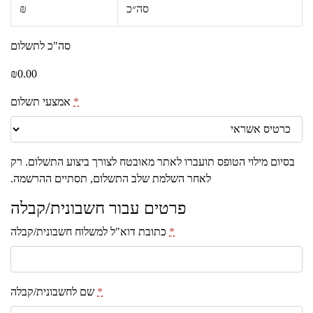
סה״כ
₪
סה"כ לתשלום
₪
0.00
*
אמצעי תשלום
בסיום מילוי הטופס תועברו לאתר מאובטח לצורך ביצוע התשלום. רק
לאחר השלמת שלב התשלום, תסתיים ההרשמה.
פרטים עבור חשבונית/קבלה
*
כתובת דוא"ל למשלוח חשבונית/קבלה
*
שם לחשבונית/קבלה