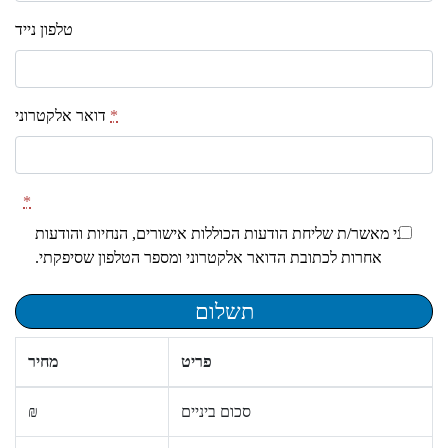
טלפון נייד
*
דואר אלקטרוני
*
אני מאשר/ת שליחת הודעות הכוללות אישורים, הנחיות והודעות
אחרות לכתובת הדואר אלקטרוני ומספר הטלפון שסיפקתי.
תשלום
פריט
מחיר
סכום ביניים
₪