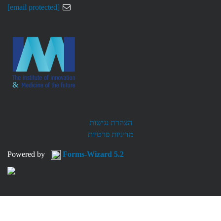
[email protected]
הצהרת נגישות
מדיניות פרטיות
Powered by
Forms-Wizard 5.2